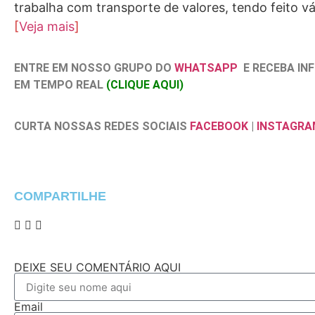
trabalha com transporte de valores, tendo feito vá
[
Veja mais
]
ENTRE EM NOSSO GRUPO DO
WHATSAPP
E RECEBA I
EM TEMPO REAL
(CLIQUE AQUI)
CURTA NOSSAS REDES SOCIAIS
FACEBOOK
|
INSTAGRA
COMPARTILHE
DEIXE SEU COMENTÁRIO AQUI
Email