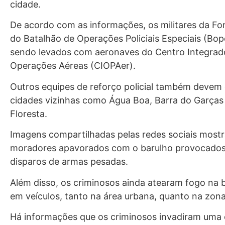
cidade.
De acordo com as informações, os militares da For
do Batalhão de Operações Policiais Especiais (Bop
sendo levados com aeronaves do Centro Integrad
Operações Aéreas (CIOPAer).
Outros equipes de reforço policial também devem
cidades vizinhas como Água Boa, Barra do Garças 
Floresta.
Imagens compartilhadas pelas redes sociais most
moradores apavorados com o barulho provocados
disparos de armas pesadas.
Além disso, os criminosos ainda atearam fogo na 
em veículos, tanto na área urbana, quanto na zona 
Há informações que os criminosos invadiram uma