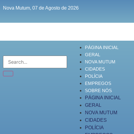
Nova Mutum, 07 de Agosto de 2026
PÁGINA INICIAL
GERAL
NOVA MUTUM
CIDADES
POLÍCIA
EMPREGOS
SOBRE NÓS
PÁGINA INICIAL
GERAL
NOVA MUTUM
CIDADES
POLÍCIA