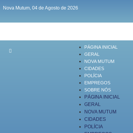
Nova Mutum, 04 de Agosto de 2026
PÁGINA INICIAL
GERAL
NOVA MUTUM
CIDADES
POLÍCIA
EMPREGOS
SOBRE NÓS
PÁGINA INICIAL
GERAL
NOVA MUTUM
CIDADES
POLÍCIA