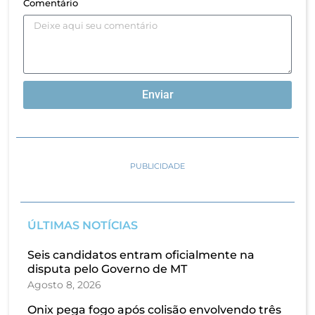
Comentário
Enviar
PUBLICIDADE
ÚLTIMAS NOTÍCIAS
Seis candidatos entram oficialmente na
disputa pelo Governo de MT
Agosto 8, 2026
Onix pega fogo após colisão envolvendo três