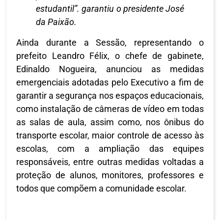
estudantil”. garantiu o presidente José
da Paixão.
Ainda durante a Sessão, representando o
prefeito Leandro Félix, o chefe de gabinete,
Edinaldo Nogueira, anunciou as medidas
emergenciais adotadas pelo Executivo a fim de
garantir a segurança nos espaços educacionais,
como instalação de câmeras de vídeo em todas
as salas de aula, assim como, nos ônibus do
transporte escolar, maior controle de acesso às
escolas, com a ampliação das equipes
responsáveis, entre outras medidas voltadas a
proteção de alunos, monitores, professores e
todos que compõem a comunidade escolar.