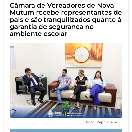
Câmara de Vereadores de Nova
Mutum recebe representantes de
pais e são tranquilizados quanto à
garantia de segurança no
ambiente escolar
Foto: Reprodução