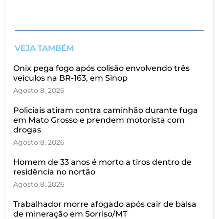
VEJA TAMBÉM
Onix pega fogo após colisão envolvendo três
veículos na BR-163, em Sinop
Agosto 8, 2026
Policiais atiram contra caminhão durante fuga
em Mato Grosso e prendem motorista com
drogas
Agosto 8, 2026
Homem de 33 anos é morto a tiros dentro de
residência no nortão
Agosto 8, 2026
Trabalhador morre afogado após cair de balsa
de mineração em Sorriso/MT