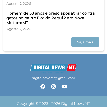
Agosto 7, 2026
Homem de 58 anos é preso após atirar contra
gatos no bairro Flor do Pequi 2 em Nova
Mutum/MT
Agosto 7, 2026
Veja mais
digitalnewsmt@gmail.com
Copyright © 2023 - 2026 Digital News MT