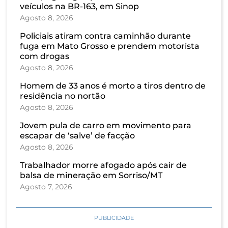
veículos na BR-163, em Sinop
Agosto 8, 2026
Policiais atiram contra caminhão durante
fuga em Mato Grosso e prendem motorista
com drogas
Agosto 8, 2026
Homem de 33 anos é morto a tiros dentro de
residência no nortão
Agosto 8, 2026
Jovem pula de carro em movimento para
escapar de ‘salve’ de facção
Agosto 8, 2026
Trabalhador morre afogado após cair de
balsa de mineração em Sorriso/MT
Agosto 7, 2026
PUBLICIDADE