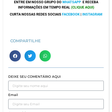
ENTRE EM NOSSO GRUPO DO
WHATSAPP
E RECEBA
INFORMAÇÕES EM TEMPO REAL
(CLIQUE AQUI)
CURTA NOSSAS REDES SOCIAIS
FACEBOOK
|
INSTAGRAM
COMPARTILHE
DEIXE SEU COMENTÁRIO AQUI
Email