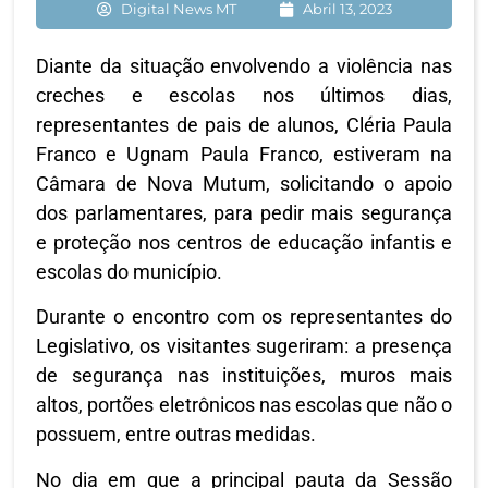
Digital News MT
Abril 13, 2023
Diante da situação envolvendo a violência nas
creches e escolas nos últimos dias,
representantes de pais de alunos, Cléria Paula
Franco e Ugnam Paula Franco, estiveram na
Câmara de Nova Mutum, solicitando o apoio
dos parlamentares, para pedir mais segurança
e proteção nos centros de educação infantis e
escolas do município.
Durante o encontro com os representantes do
Legislativo, os visitantes sugeriram: a presença
de segurança nas instituições, muros mais
altos, portões eletrônicos nas escolas que não o
possuem, entre outras medidas.
No dia em que a principal pauta da Sessão