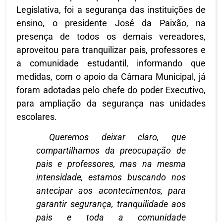
Legislativa, foi a segurança das instituições de
ensino, o presidente José da Paixão, na
presença de todos os demais vereadores,
aproveitou para tranquilizar pais, professores e
a comunidade estudantil, informando que
medidas, com o apoio da Câmara Municipal, já
foram adotadas pelo chefe do poder Executivo,
para ampliação da segurança nas unidades
escolares.
Queremos deixar claro, que
compartilhamos da preocupação de
pais e professores, mas na mesma
intensidade, estamos buscando nos
antecipar aos acontecimentos, para
garantir segurança, tranquilidade aos
pais e toda a comunidade