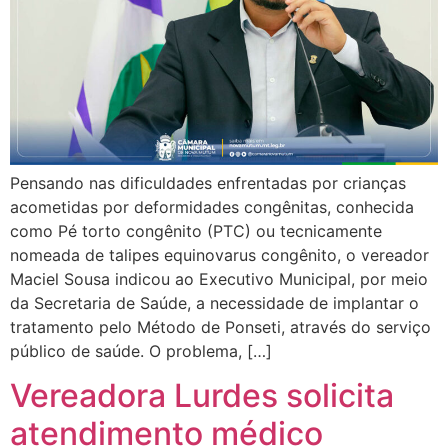
Pensando nas dificuldades enfrentadas por crianças
acometidas por deformidades congênitas, conhecida
como Pé torto congênito (PTC) ou tecnicamente
nomeada de talipes equinovarus congênito, o vereador
Maciel Sousa indicou ao Executivo Municipal, por meio
da Secretaria de Saúde, a necessidade de implantar o
tratamento pelo Método de Ponseti, através do serviço
público de saúde. O problema, […]
Vereadora Lurdes solicita
atendimento médico