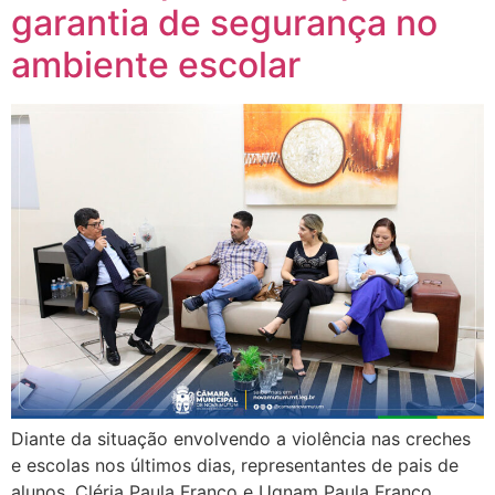
garantia de segurança no
ambiente escolar
Diante da situação envolvendo a violência nas creches
e escolas nos últimos dias, representantes de pais de
alunos, Cléria Paula Franco e Ugnam Paula Franco,