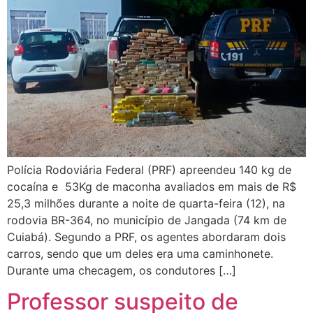
Polícia Rodoviária Federal (PRF) apreendeu 140 kg de
cocaína e 53Kg de maconha avaliados em mais de R$
25,3 milhões durante a noite de quarta-feira (12), na
rodovia BR-364, no município de Jangada (74 km de
Cuiabá). Segundo a PRF, os agentes abordaram dois
carros, sendo que um deles era uma caminhonete.
Durante uma checagem, os condutores […]
Professor suspeito de