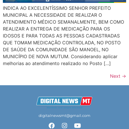
INDICA AO EXCELENTÍSSIMO SENHOR PREFEITO
MUNICIPAL A NECESSIDADE DE REALIZAR O
ATENDIMENTO MÉDICO SEMANALMENTE, BEM COMO
REALIZAR A ENTREGA DE MEDICAÇÃO PARA OS
IDOSOS E PARA TODAS AS PESSOAS CADASTRADAS
QUE TOMAM MEDICAÇÃO CONTROLADA, NO POSTO
DE SAÚDE DA COMUNIDADE SÃO MANOEL, NO
MUNICÍPIO DE NOVA MUTUM. Considerando aplicar
melhorias ao atendimento realizado no Posto […]
Next
→
digitalnewsmt@gmail.com