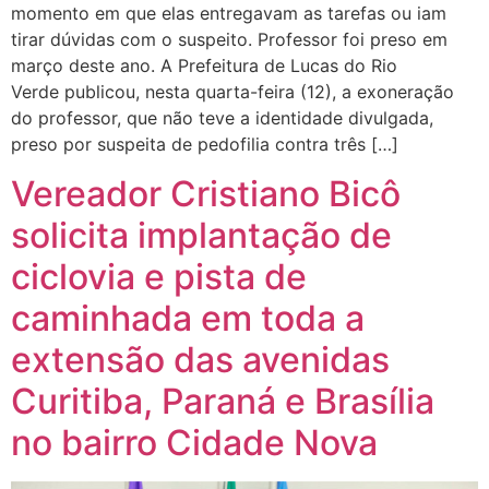
momento em que elas entregavam as tarefas ou iam
tirar dúvidas com o suspeito. Professor foi preso em
março deste ano. A Prefeitura de Lucas do Rio
Verde publicou, nesta quarta-feira (12), a exoneração
do professor, que não teve a identidade divulgada,
preso por suspeita de pedofilia contra três […]
Vereador Cristiano Bicô
solicita implantação de
ciclovia e pista de
caminhada em toda a
extensão das avenidas
Curitiba, Paraná e Brasília
no bairro Cidade Nova