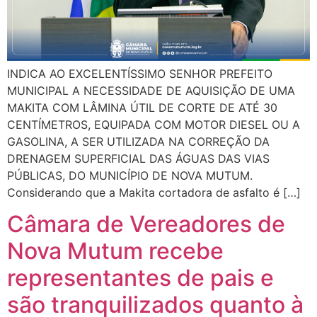
INDICA AO EXCELENTÍSSIMO SENHOR PREFEITO
MUNICIPAL A NECESSIDADE DE AQUISIÇÃO DE UMA
MAKITA COM LÂMINA ÚTIL DE CORTE DE ATÉ 30
CENTÍMETROS, EQUIPADA COM MOTOR DIESEL OU A
GASOLINA, A SER UTILIZADA NA CORREÇÃO DA
DRENAGEM SUPERFICIAL DAS ÁGUAS DAS VIAS
PÚBLICAS, DO MUNICÍPIO DE NOVA MUTUM.
Considerando que a Makita cortadora de asfalto é […]
Câmara de Vereadores de
Nova Mutum recebe
representantes de pais e
são tranquilizados quanto à