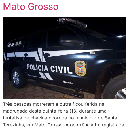
Mato Grosso
Três pessoas morreram e outra ficou ferida na
madrugada desta quinta-feira (13) durante uma
tentativa de chacina ocorrida no município de Santa
Terezinha, em Mato Grosso. A ocorrência foi registrada