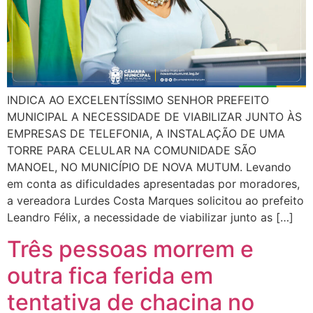
INDICA AO EXCELENTÍSSIMO SENHOR PREFEITO
MUNICIPAL A NECESSIDADE DE VIABILIZAR JUNTO ÀS
EMPRESAS DE TELEFONIA, A INSTALAÇÃO DE UMA
TORRE PARA CELULAR NA COMUNIDADE SÃO
MANOEL, NO MUNICÍPIO DE NOVA MUTUM. Levando
em conta as dificuldades apresentadas por moradores,
a vereadora Lurdes Costa Marques solicitou ao prefeito
Leandro Félix, a necessidade de viabilizar junto as […]
Três pessoas morrem e
outra fica ferida em
tentativa de chacina no