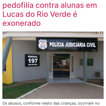
pedofilia contra alunas em
Lucas do Rio Verde é
exonerado
Os abusos, conforme relato das crianças, ocorriam no