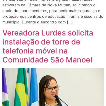
estiveram na Câmara de Nova Mutum, solicitando o
apoio dos parlamentares, para pedir mais segurança e
proteção nos centros de educação infantis e escolas do
município. Durante o encontro com […]
Vereadora Lurdes solicita
instalação de torre de
telefonia móvel na
Comunidade São Manoel