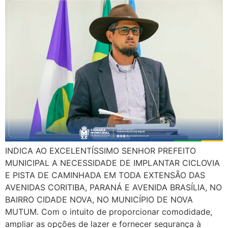
INDICA AO EXCELENTÍSSIMO SENHOR PREFEITO
MUNICIPAL A NECESSIDADE DE IMPLANTAR CICLOVIA
E PISTA DE CAMINHADA EM TODA EXTENSÃO DAS
AVENIDAS CORITIBA, PARANÁ E AVENIDA BRASÍLIA, NO
BAIRRO CIDADE NOVA, NO MUNICÍPIO DE NOVA
MUTUM. Com o intuito de proporcionar comodidade,
ampliar as opções de lazer e fornecer segurança à