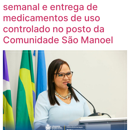
semanal e entrega de
medicamentos de uso
controlado no posto da
Comunidade São Manoel