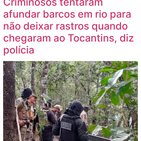
Criminosos tentaram
afundar barcos em rio para
não deixar rastros quando
chegaram ao Tocantins, diz
polícia