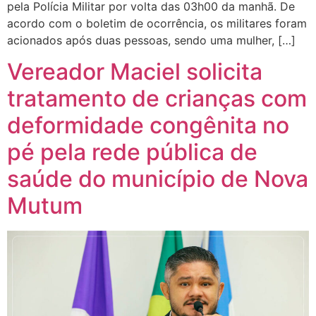
pela Polícia Militar por volta das 03h00 da manhã. De
acordo com o boletim de ocorrência, os militares foram
acionados após duas pessoas, sendo uma mulher, […]
Vereador Maciel solicita
tratamento de crianças com
deformidade congênita no
pé pela rede pública de
saúde do município de Nova
Mutum