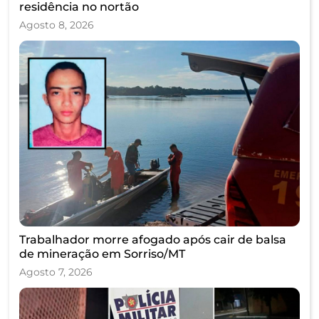
residência no nortão
Agosto 8, 2026
Trabalhador morre afogado após cair de balsa
de mineração em Sorriso/MT
Agosto 7, 2026