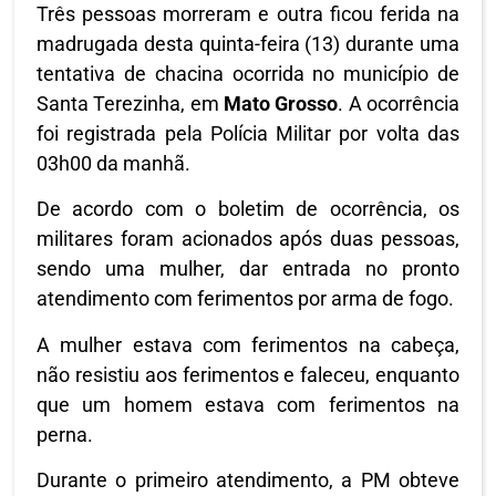
Três pessoas morreram e outra ficou ferida na
madrugada desta quinta-feira (13) durante uma
tentativa de chacina ocorrida no município de
Santa Terezinha, em
Mato Grosso
. A ocorrência
foi registrada pela Polícia Militar por volta das
03h00 da manhã.
De acordo com o boletim de ocorrência, os
militares foram acionados após duas pessoas,
sendo uma mulher, dar entrada no pronto
atendimento com ferimentos por arma de fogo.
A mulher estava com ferimentos na cabeça,
não resistiu aos ferimentos e faleceu, enquanto
que um homem estava com ferimentos na
perna.
Durante o primeiro atendimento, a PM obteve