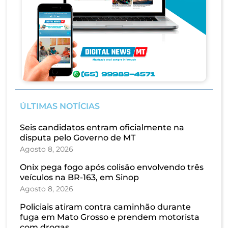
ÚLTIMAS NOTÍCIAS
Seis candidatos entram oficialmente na
disputa pelo Governo de MT
Agosto 8, 2026
Onix pega fogo após colisão envolvendo três
veículos na BR-163, em Sinop
Agosto 8, 2026
Policiais atiram contra caminhão durante
fuga em Mato Grosso e prendem motorista
com drogas