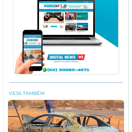
VEJA TAMBÉM