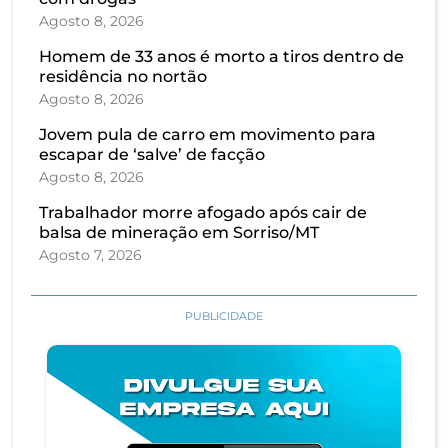
Agosto 8, 2026
Homem de 33 anos é morto a tiros dentro de
residência no nortão
Agosto 8, 2026
Jovem pula de carro em movimento para
escapar de ‘salve’ de facção
Agosto 8, 2026
Trabalhador morre afogado após cair de
balsa de mineração em Sorriso/MT
Agosto 7, 2026
PUBLICIDADE