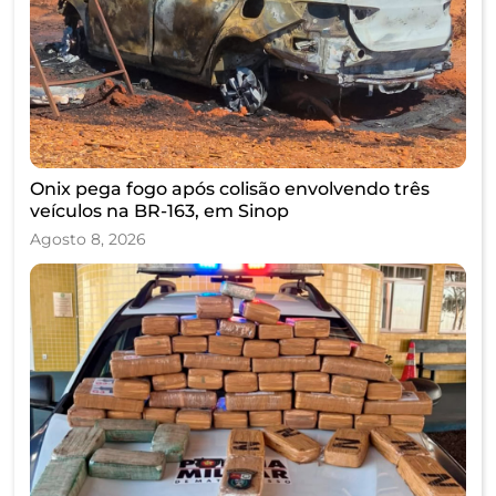
Onix pega fogo após colisão envolvendo três
veículos na BR-163, em Sinop
Agosto 8, 2026