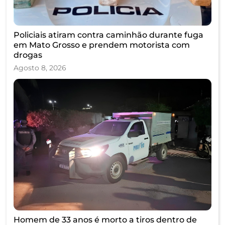
Policiais atiram contra caminhão durante fuga
em Mato Grosso e prendem motorista com
drogas
Agosto 8, 2026
Homem de 33 anos é morto a tiros dentro de