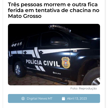
Três pessoas morrem e outra fica
ferida em tentativa de chacina no
Mato Grosso
Foto: Reprodução
Digital News MT
Abril 13, 2023