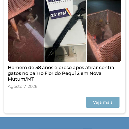
Homem de 58 anos é preso após atirar contra
gatos no bairro Flor do Pequi 2 em Nova
Mutum/MT
Agosto 7, 2026
Veja mais