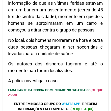
informação de que as vítimas feridas estavam
em um bar em um assentamento (cerca de 45
km do centro da cidade), momento em que dois
homens se aproximaram em um carro e
começou a atirar contra o grupo de pessoas.
No local, dois homens morreram na hora e outra
duas pessoas chegaram a ser socorridas e
levadas para a unidade de saúde.
Os autores dos disparos fugiram e até o
momento não foram localizados.
A polícia investiga o caso.
FAÇA PARTE DA NOSSA COMUNIDADE NO WHATSAPP
(CLIQUE
AQUI)
ENTRE EM NOSSO GRUPO DO
WHATSAPP
E RECEBA
INFORMAÇÕES EM TEMPO REAL
(CLIQUE AQUI)