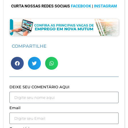
CURTA NOSSAS REDES SOCIAIS
FACEBOOK
|
INSTAGRAM
COMPARTILHE
DEIXE SEU COMENTÁRIO AQUI
Email