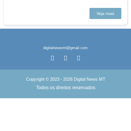
Veja mais
digitalnewsmt@gmail.com
Copyright © 2023 - 2026 Digital News MT
Todos os direitos reservados