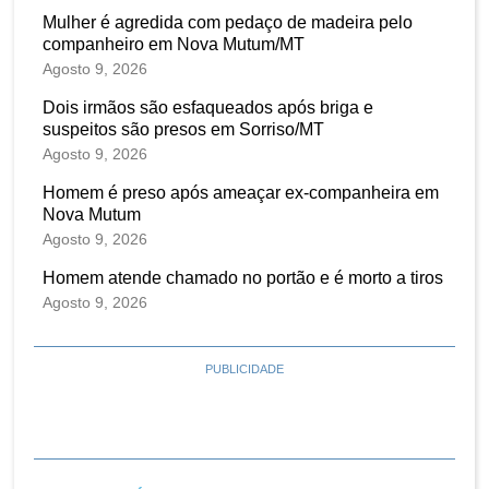
Mulher é agredida com pedaço de madeira pelo
companheiro em Nova Mutum/MT
Agosto 9, 2026
Dois irmãos são esfaqueados após briga e
suspeitos são presos em Sorriso/MT
Agosto 9, 2026
Homem é preso após ameaçar ex-companheira em
Nova Mutum
Agosto 9, 2026
Homem atende chamado no portão e é morto a tiros
Agosto 9, 2026
PUBLICIDADE