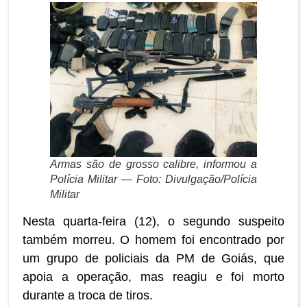
Armas são de grosso calibre, informou a
Polícia Militar — Foto: Divulgação/Polícia
Militar
Nesta quarta-feira (12), o segundo suspeito
também morreu. O homem foi encontrado por
um grupo de policiais da PM de Goiás, que
apoia a operação, mas reagiu e foi morto
durante a troca de tiros.