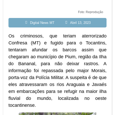
Foto: Reprodução
Digital News MT
Abril 13, 2023
Os criminosos, que teriam aterrorizado
Confresa (MT) e fugido para o Tocantins,
tentaram afundar os barcos assim que
chegaram ao município de Pium, região da Ilha
do Bananal, para não deixar rastros. A
informação foi repassada pelo major Morais,
porta-voz da Polícia Militar. A suspeita é de que
eles atravessaram os rios Araguaia e Javaés
em embarcações para se refugir na maior ilha
fluvial do mundo, localizada no oeste
tocantinense.