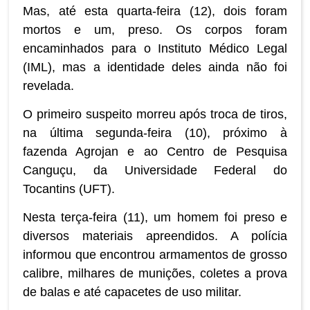
Mas, até esta quarta-feira (12), dois foram
mortos e um, preso. Os corpos foram
encaminhados para o Instituto Médico Legal
(IML), mas a identidade deles ainda não foi
revelada.
O primeiro suspeito morreu após troca de tiros,
na última segunda-feira (10), próximo à
fazenda Agrojan e ao Centro de Pesquisa
Canguçu, da Universidade Federal do
Tocantins (UFT).
Nesta terça-feira (11), um homem foi preso e
diversos materiais apreendidos. A polícia
informou que encontrou armamentos de grosso
calibre, milhares de munições, coletes a prova
de balas e até capacetes de uso militar.