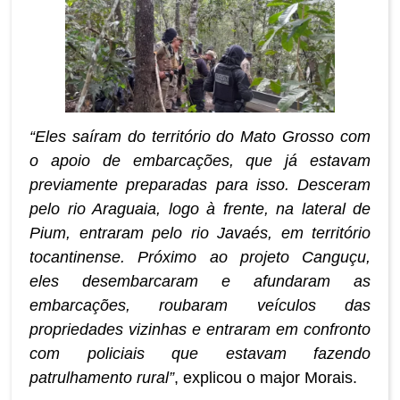
“Eles saíram do território do Mato Grosso com
o apoio de embarcações, que já estavam
previamente preparadas para isso. Desceram
pelo rio Araguaia, logo à frente, na lateral de
Pium, entraram pelo rio Javaés, em território
tocantinense. Próximo ao projeto Canguçu,
eles desembarcaram e afundaram as
embarcações, roubaram veículos das
propriedades vizinhas e entraram em confronto
com policiais que estavam fazendo
patrulhamento rural”
, explicou o major Morais.