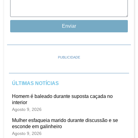
Enviar
PUBLICIDADE
ÚLTIMAS NOTÍCIAS
Homem é baleado durante suposta caçada no
interior
Agosto 9, 2026
Mulher esfaqueia marido durante discussão e se
esconde em galinheiro
Agosto 9, 2026