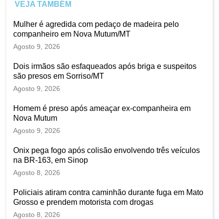
VEJA TAMBÉM
Mulher é agredida com pedaço de madeira pelo
companheiro em Nova Mutum/MT
Agosto 9, 2026
Dois irmãos são esfaqueados após briga e suspeitos
são presos em Sorriso/MT
Agosto 9, 2026
Homem é preso após ameaçar ex-companheira em
Nova Mutum
Agosto 9, 2026
Onix pega fogo após colisão envolvendo três veículos
na BR-163, em Sinop
Agosto 8, 2026
Policiais atiram contra caminhão durante fuga em Mato
Grosso e prendem motorista com drogas
Agosto 8, 2026