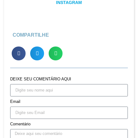
INSTAGRAM
COMPARTILHE
DEIXE SEU COMENTÁRIO AQUI
Email
Comentário