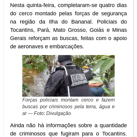
Nesta quinta-feira, completaram-se quatro dias
do cerco montado pelas forças de segurança
na região da Ilha do Bananal. Policiais do
Tocantins, Pará, Mato Grosso, Goiás e Minas
Gerais reforçam as buscas, feitas com o apoio
de aeronaves e embarcações.
Forças policiais montam cerco e fazem
buscas por criminosos pela terra, água e
ar — Foto: Divulgação
Ainda não há informações sobre a quantidade
de criminosos que fugiram para o Tocantins.