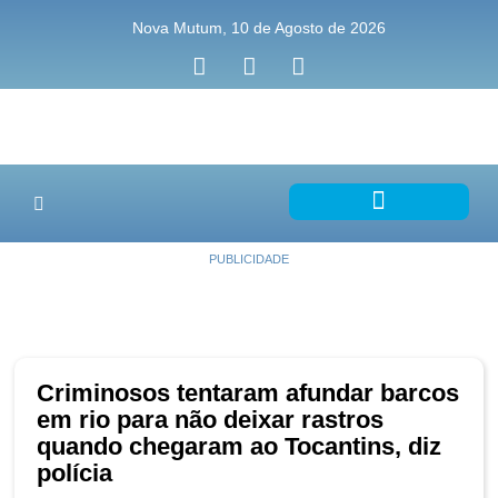
Nova Mutum, 10 de Agosto de 2026
PUBLICIDADE
Criminosos tentaram afundar barcos
em rio para não deixar rastros
quando chegaram ao Tocantins, diz
polícia