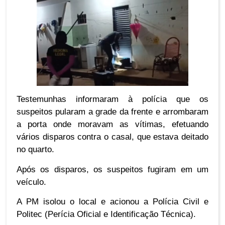
Testemunhas informaram à polícia que os
suspeitos pularam a grade da frente e arrombaram
a porta onde moravam as vítimas, efetuando
vários disparos contra o casal, que estava deitado
no quarto.
Após os disparos, os suspeitos fugiram em um
veículo.
A PM isolou o local e acionou a Polícia Civil e
Politec (Perícia Oficial e Identificação Técnica).