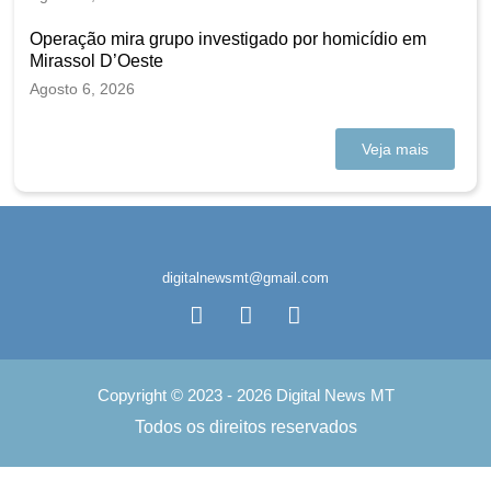
Operação mira grupo investigado por homicídio em
Mirassol D’Oeste
Agosto 6, 2026
Veja mais
digitalnewsmt@gmail.com
Copyright © 2023 - 2026 Digital News MT
Todos os direitos reservados