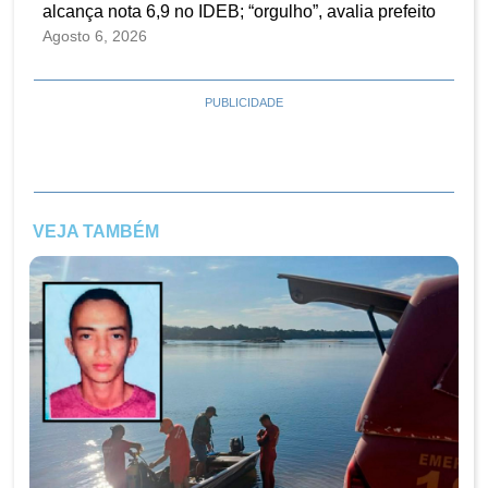
alcança nota 6,9 no IDEB; “orgulho”, avalia prefeito
Agosto 6, 2026
PUBLICIDADE
VEJA TAMBÉM