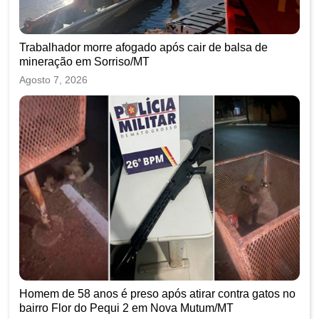
Trabalhador morre afogado após cair de balsa de
mineração em Sorriso/MT
Agosto 7, 2026
Homem de 58 anos é preso após atirar contra gatos no
bairro Flor do Pequi 2 em Nova Mutum/MT