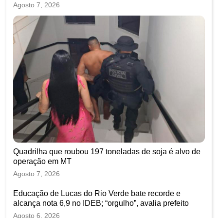
Agosto 7, 2026
Quadrilha que roubou 197 toneladas de soja é alvo de
operação em MT
Agosto 7, 2026
Educação de Lucas do Rio Verde bate recorde e
alcança nota 6,9 no IDEB; “orgulho”, avalia prefeito
Agosto 6, 2026