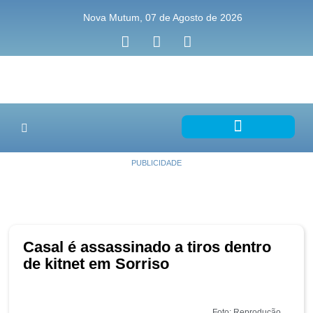
Nova Mutum, 07 de Agosto de 2026
PUBLICIDADE
Casal é assassinado a tiros dentro
de kitnet em Sorriso
Foto: Reprodução