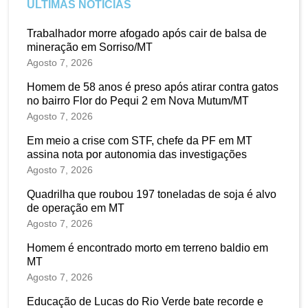
ÚLTIMAS NOTÍCIAS
Trabalhador morre afogado após cair de balsa de
mineração em Sorriso/MT
Agosto 7, 2026
Homem de 58 anos é preso após atirar contra gatos
no bairro Flor do Pequi 2 em Nova Mutum/MT
Agosto 7, 2026
Em meio a crise com STF, chefe da PF em MT
assina nota por autonomia das investigações
Agosto 7, 2026
Quadrilha que roubou 197 toneladas de soja é alvo
de operação em MT
Agosto 7, 2026
Homem é encontrado morto em terreno baldio em
MT
Agosto 7, 2026
Educação de Lucas do Rio Verde bate recorde e