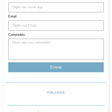
Email
Comentário
Enviar
PUBLICIDADE