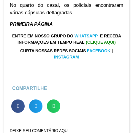
No quarto do casal, os policiais encontraram
várias cápsulas deflagradas.
PRIMEIRA PÁGINA
ENTRE EM NOSSO GRUPO DO
WHATSAPP
E RECEBA
INFORMAÇÕES EM TEMPO REAL
(CLIQUE AQUI)
CURTA NOSSAS REDES SOCIAIS
FACEBOOK
|
INSTAGRAM
COMPARTILHE
DEIXE SEU COMENTÁRIO AQUI