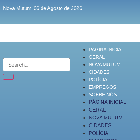
Nova Mutum, 06 de Agosto de 2026
PÁGINA INICIAL
GERAL
NOVA MUTUM
CIDADES
POLÍCIA
EMPREGOS
SOBRE NÓS
PÁGINA INICIAL
GERAL
NOVA MUTUM
CIDADES
POLÍCIA