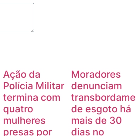
Ação da
Moradores
Polícia Militar
denunciam
termina com
transbordame
quatro
de esgoto há
mulheres
mais de 30
presas por
dias no