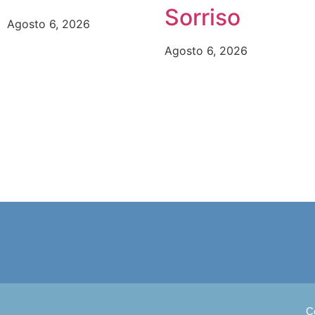
Sorriso
Agosto 6, 2026
Agosto 6, 2026
C