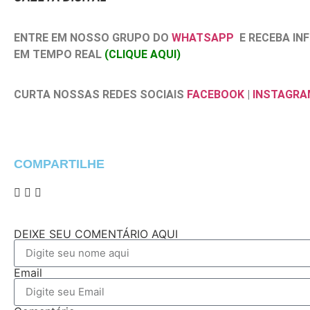
ENTRE EM NOSSO GRUPO DO
WHATSAPP
E RECEBA I
EM TEMPO REAL
(CLIQUE AQUI)
CURTA NOSSAS REDES SOCIAIS
FACEBOOK
|
INSTAGRA
COMPARTILHE
DEIXE SEU COMENTÁRIO AQUI
Email