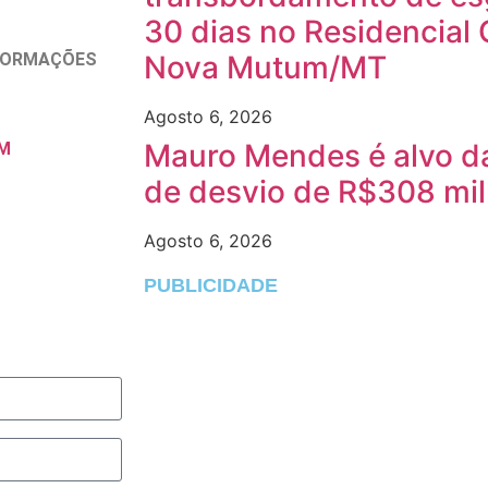
30 dias no Residencial 
NFORMAÇÕES
Nova Mutum/MT
Agosto 6, 2026
Mauro Mendes é alvo da
M
de desvio de R$308 mi
Agosto 6, 2026
PUBLICIDADE