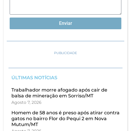
Enviar
PUBLICIDADE
ÚLTIMAS NOTÍCIAS
Trabalhador morre afogado após cair de
balsa de mineração em Sorriso/MT
Agosto 7, 2026
Homem de 58 anos é preso após atirar contra
gatos no bairro Flor do Pequi 2 em Nova
Mutum/MT