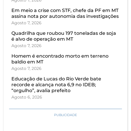
Agosto 7, 2026
Em meio a crise com STF, chefe da PF em MT
assina nota por autonomia das investigações
Agosto 7, 2026
Quadrilha que roubou 197 toneladas de soja
é alvo de operação em MT
Agosto 7, 2026
Homem é encontrado morto em terreno
baldio em MT
Agosto 7, 2026
Educação de Lucas do Rio Verde bate
recorde e alcança nota 6,9 no IDEB;
“orgulho”, avalia prefeito
Agosto 6, 2026
PUBLICIDADE