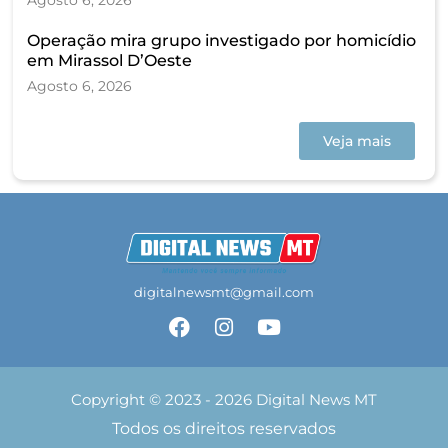
Agosto 6, 2026
Operação mira grupo investigado por homicídio
em Mirassol D’Oeste
Agosto 6, 2026
Veja mais
digitalnewsmt@gmail.com
Copyright © 2023 - 2026 Digital News MT
Todos os direitos reservados