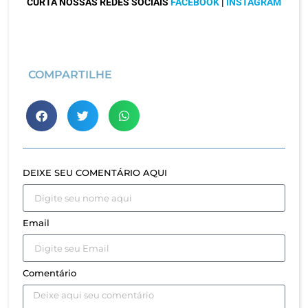
CURTA NOSSAS REDES SOCIAIS
FACEBOOK
|
INSTAGRAM
COMPARTILHE
DEIXE SEU COMENTÁRIO AQUI
Email
Comentário