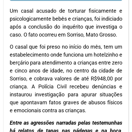
Um casal acusado de torturar fisicamente e
psicologicamente bebês e crianças, foi indiciado
após a conclusão do inquérito que investiga o
caso. O fato ocorreu em Sorriso, Mato Grosso.
O casal que foi preso no início do mês, tem um
estabelecimento onde funciona um hotelzinho e
berçário para atendimento a crianças entre zero
e cinco anos de idade, no centro da cidade de
Sorriso, e cobrava valores de até R$948,00 por
criança. A Polícia Civil recebeu denúncias e
instaurou investigação para apurar situações
que apontavam fatos graves de abusos físicos
e emocionais contra as crianças.
Entre as agressões narradas pelas testemunhas
há relatos de tapas nas nádegas e na boca,