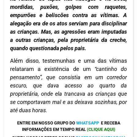
mordidas, puxões, golpes com raquetes,
empurrões e beliscões contra as vítimas. A
alegação era de os atos serviam para disciplinar
as crianças. Mas, as agressões eram imputadas
a outras crianças, pela proprietária da creche,
quando questionada pelos pais.
Além disso, testemunhas e uma das vítimas
relataram a existência de um
“cantinho do
pensamento”, que consistia em um corredor
escuro, que dava acesso ao quarto da
proprietária, onde ela trancava as crianças que
se comportavam mal e as deixava sozinhas, por
até duas horas.
ENTRE EM NOSSO GRUPO DO
WHATSAPP
E RECEBA
INFORMAÇÕES EM TEMPO REAL
(CLIQUE AQUI)