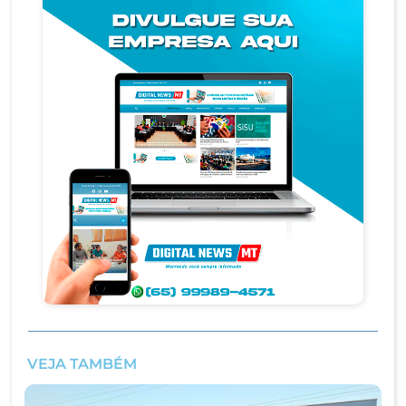
VEJA TAMBÉM