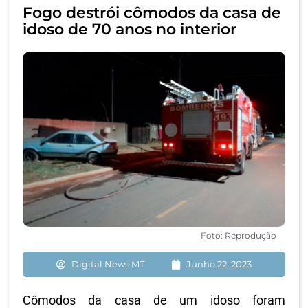
Fogo destrói cômodos da casa de
idoso de 70 anos no interior
Foto: Reprodução
Digital News MT
Junho 22, 2023
Cômodos da casa de um idoso foram