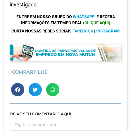
investigado.
ENTRE EM NOSSO GRUPO DO
WHATSAPP
E RECEBA
INFORMAÇÕES EM TEMPO REAL
(CLIQUE AQUI)
CURTA NOSSAS REDES SOCIAIS
FACEBOOK
|
INSTAGRAM
COMPARTILHE
DEIXE SEU COMENTÁRIO AQUI