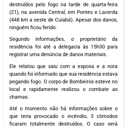
destruídos pelo fogo na tarde de quarta-feira
(21), na avenida Central, em Pontes e Lacerda
(448 km a oeste de Cuiabá). Apesar dos danos,
ninguém ficou ferido.
Segundo informações, o proprietário da
residência foi até a delegacia às 15h30 para
registrar uma denúncia de danos materiais.
Ele relatou que saiu com a esposa e a nora
quando foi informado que sua residência estava
pegando fogo. O corpo de Bombeiros esteve no
local e rapidamente realizou o combate as
chamas.
Até o momento não há informações sobre o
que teria provocado o incêndio, 3 cômodos
ficaram totalmente destruídos. O caso será