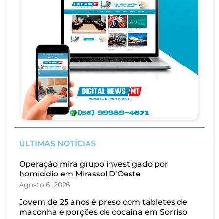
ÚLTIMAS NOTÍCIAS
Operação mira grupo investigado por
homicídio em Mirassol D’Oeste
Agosto 6, 2026
Jovem de 25 anos é preso com tabletes de
maconha e porções de cocaína em Sorriso