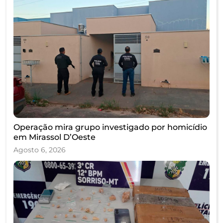
Operação mira grupo investigado por homicídio
em Mirassol D’Oeste
Agosto 6, 2026