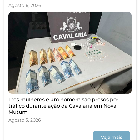
Agosto 6, 2026
Três mulheres e um homem são presos por
tráfico durante ação da Cavalaria em Nova
Mutum
Agosto 5, 2026
Veja mais