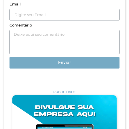
Email
Comentário
Enviar
PUBLICIDADE