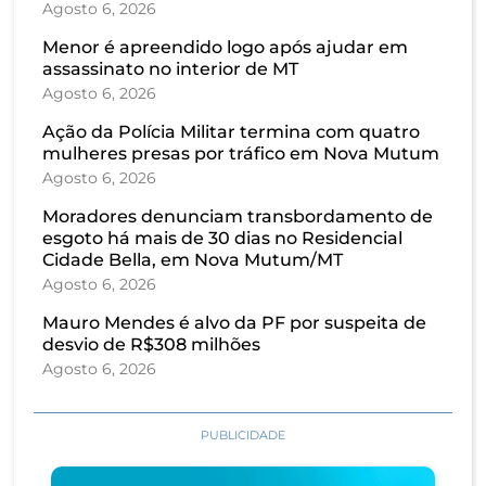
Agosto 6, 2026
Menor é apreendido logo após ajudar em
assassinato no interior de MT
Agosto 6, 2026
Ação da Polícia Militar termina com quatro
mulheres presas por tráfico em Nova Mutum
Agosto 6, 2026
Moradores denunciam transbordamento de
esgoto há mais de 30 dias no Residencial
Cidade Bella, em Nova Mutum/MT
Agosto 6, 2026
Mauro Mendes é alvo da PF por suspeita de
desvio de R$308 milhões
Agosto 6, 2026
PUBLICIDADE