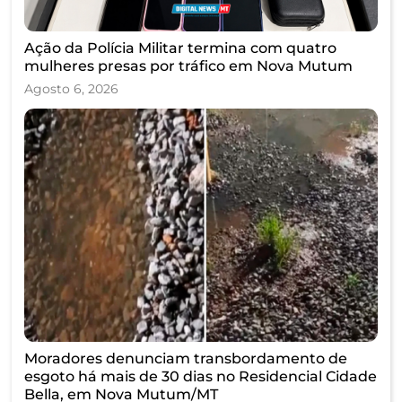
Ação da Polícia Militar termina com quatro
mulheres presas por tráfico em Nova Mutum
Agosto 6, 2026
Moradores denunciam transbordamento de
esgoto há mais de 30 dias no Residencial Cidade
Bella, em Nova Mutum/MT