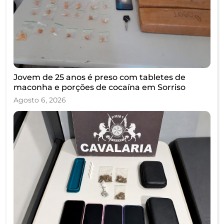
Jovem de 25 anos é preso com tabletes de
maconha e porções de cocaína em Sorriso
Agosto 6, 2026