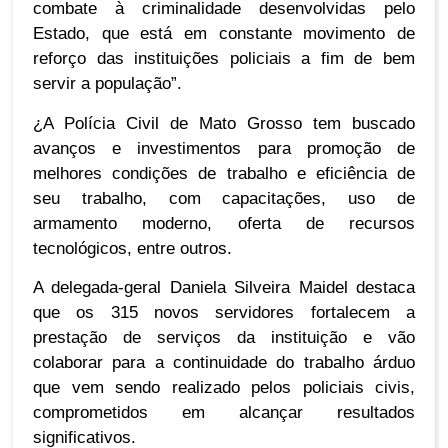
combate à criminalidade desenvolvidas pelo
Estado, que está em constante movimento de
reforço das instituições policiais a fim de bem
servir a população”.
¿A Polícia Civil de Mato Grosso tem buscado
avanços e investimentos para promoção de
melhores condições de trabalho e eficiência de
seu trabalho, com capacitações, uso de
armamento moderno, oferta de recursos
tecnológicos, entre outros.
A delegada-geral Daniela Silveira Maidel destaca
que os 315 novos servidores fortalecem a
prestação de serviços da instituição e vão
colaborar para a continuidade do trabalho árduo
que vem sendo realizado pelos policiais civis,
comprometidos em alcançar resultados
significativos.