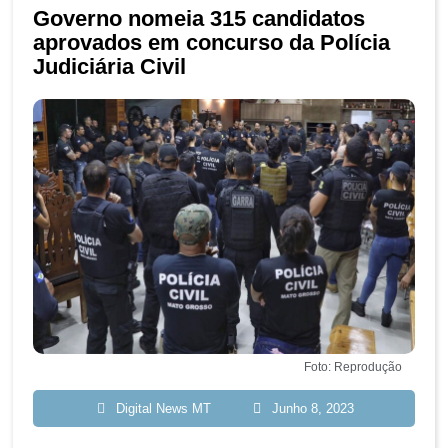
Governo nomeia 315 candidatos
aprovados em concurso da Polícia
Judiciária Civil
Foto: Reprodução
Digital News MT
Junho 8, 2023