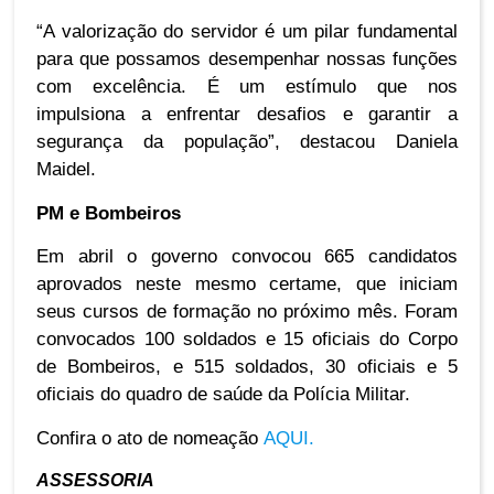
“A valorização do servidor é um pilar fundamental
para que possamos desempenhar nossas funções
com excelência. É um estímulo que nos
impulsiona a enfrentar desafios e garantir a
segurança da população”, destacou Daniela
Maidel.
PM e Bombeiros
Em abril o governo convocou 665 candidatos
aprovados neste mesmo certame, que iniciam
seus cursos de formação no próximo mês. Foram
convocados 100 soldados e 15 oficiais do Corpo
de Bombeiros, e 515 soldados, 30 oficiais e 5
oficiais do quadro de saúde da Polícia Militar.
Confira o ato de nomeação
AQUI.
ASSESSORIA