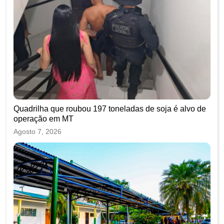
Quadrilha que roubou 197 toneladas de soja é alvo de
operação em MT
Agosto 7, 2026