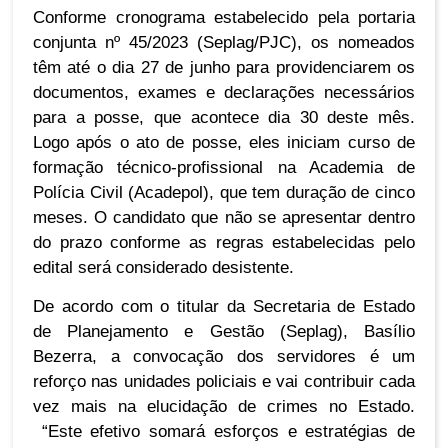
Conforme cronograma estabelecido pela portaria
conjunta nº 45/2023 (Seplag/PJC), os nomeados
têm até o dia 27 de junho para providenciarem os
documentos, exames e declarações necessários
para a posse, que acontece dia 30 deste mês.
Logo após o ato de posse, eles iniciam curso de
formação técnico-profissional na Academia de
Polícia Civil (Acadepol), que tem duração de cinco
meses. O candidato que não se apresentar dentro
do prazo conforme as regras estabelecidas pelo
edital será considerado desistente.
De acordo com o titular da Secretaria de Estado
de Planejamento e Gestão (Seplag), Basílio
Bezerra, a convocação dos servidores é um
reforço nas unidades policiais e vai contribuir cada
vez mais na elucidação de crimes no Estado.
“Este efetivo somará esforços e estratégias de