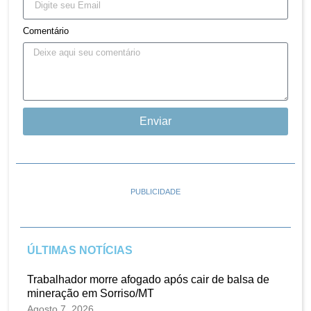
Comentário
Enviar
PUBLICIDADE
ÚLTIMAS NOTÍCIAS
Trabalhador morre afogado após cair de balsa de
mineração em Sorriso/MT
Agosto 7, 2026