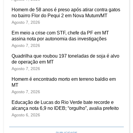
Homem de 58 anos é preso após atirar contra gatos
no bairro Flor do Pequi 2 em Nova Mutum/MT
Agosto 7, 2026
Em meio a crise com STF, chefe da PF em MT
assina nota por autonomia das investigações
Agosto 7, 2026
Quadrilha que roubou 197 toneladas de soja é alvo
de operação em MT
Agosto 7, 2026
Homem é encontrado morto em terreno baldio em
MT
Agosto 7, 2026
Educação de Lucas do Rio Verde bate recorde e
alcança nota 6,9 no IDEB; “orgulho”, avalia prefeito
Agosto 6, 2026