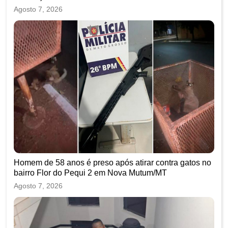
Agosto 7, 2026
Homem de 58 anos é preso após atirar contra gatos no
bairro Flor do Pequi 2 em Nova Mutum/MT
Agosto 7, 2026