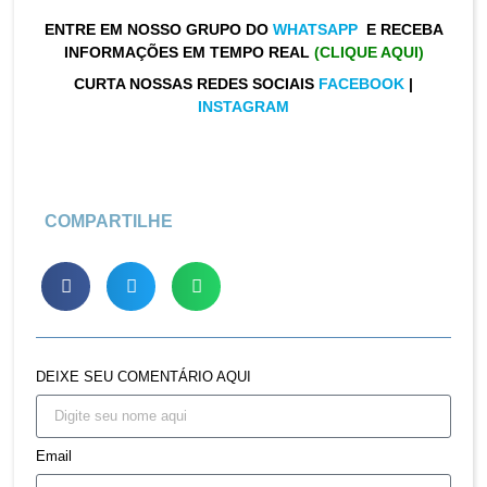
ENTRE EM NOSSO GRUPO DO
WHATSAPP
E RECEBA
INFORMAÇÕES EM TEMPO REAL
(CLIQUE AQUI)
CURTA NOSSAS REDES SOCIAIS
FACEBOOK
|
INSTAGRAM
COMPARTILHE
DEIXE SEU COMENTÁRIO AQUI
Email