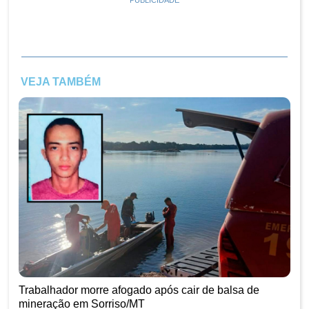
PUBLICIDADE
VEJA TAMBÉM
Trabalhador morre afogado após cair de balsa de
mineração em Sorriso/MT