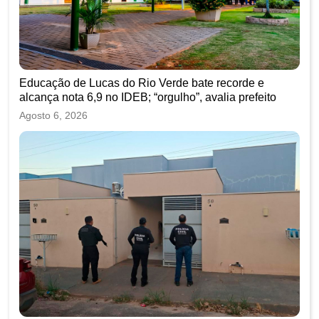
Educação de Lucas do Rio Verde bate recorde e
alcança nota 6,9 no IDEB; “orgulho”, avalia prefeito
Agosto 6, 2026