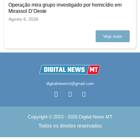
Operação mira grupo investigado por homicídio em
Mirassol D’Oeste
Agosto 6, 2026
Veja mais
digitalnewsmt@gmail.com
Copyright © 2023 - 2026 Digital News MT
Todos os direitos reservados