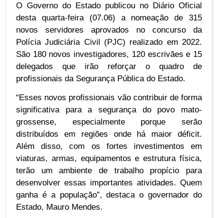
O Governo do Estado publicou no Diário Oficial
desta quarta-feira (07.06) a nomeação de 315
novos servidores aprovados no concurso da
Polícia Judiciária Civil (PJC) realizado em 2022.
São 180 novos investigadores, 120 escrivães e 15
delegados que irão reforçar o quadro de
profissionais da Segurança Pública do Estado.
“Esses novos profissionais vão contribuir de forma
significativa para a segurança do povo mato-
grossense, especialmente porque serão
distribuídos em regiões onde há maior déficit.
Além disso, com os fortes investimentos em
viaturas, armas, equipamentos e estrutura física,
terão um ambiente de trabalho propício para
desenvolver essas importantes atividades. Quem
ganha é a população”, destaca o governador do
Estado, Mauro Mendes.