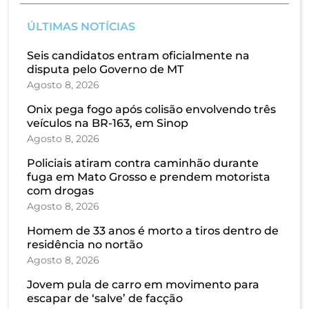
ÚLTIMAS NOTÍCIAS
Seis candidatos entram oficialmente na
disputa pelo Governo de MT
Agosto 8, 2026
Onix pega fogo após colisão envolvendo três
veículos na BR-163, em Sinop
Agosto 8, 2026
Policiais atiram contra caminhão durante
fuga em Mato Grosso e prendem motorista
com drogas
Agosto 8, 2026
Homem de 33 anos é morto a tiros dentro de
residência no nortão
Agosto 8, 2026
Jovem pula de carro em movimento para
escapar de ‘salve’ de facção