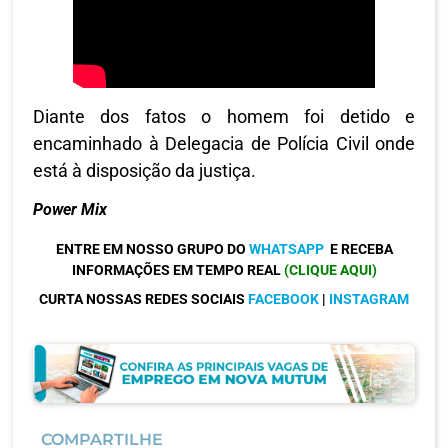
Diante dos fatos o homem foi detido e
encaminhado à Delegacia de Polícia Civil onde
está à disposição da justiça.
Power Mix
ENTRE EM NOSSO GRUPO DO
WHATSAPP
E RECEBA
INFORMAÇÕES EM TEMPO REAL
(CLIQUE AQUI)
CURTA NOSSAS REDES SOCIAIS
FACEBOOK
|
INSTAGRAM
COMPARTILHE