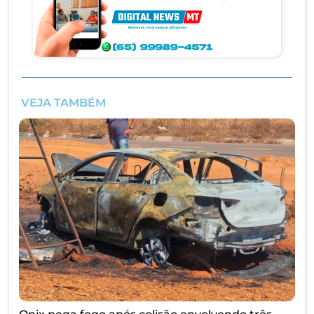
VEJA TAMBÉM