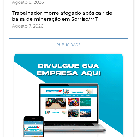
Agosto 8, 2026
Trabalhador morre afogado após cair de
balsa de mineração em Sorriso/MT
Agosto 7, 2026
PUBLICIDADE