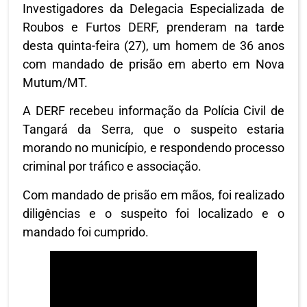
Investigadores da Delegacia Especializada de
Roubos e Furtos DERF, prenderam na tarde
desta quinta-feira (27), um homem de 36 anos
com mandado de prisão em aberto em Nova
Mutum/MT.
A DERF recebeu informação da Polícia Civil de
Tangará da Serra, que o suspeito estaria
morando no município, e respondendo processo
criminal por tráfico e associação.
Com mandado de prisão em mãos, foi realizado
diligências e o suspeito foi localizado e o
mandado foi cumprido.