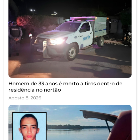
Homem de 33 anos é morto a tiros dentro de
residência no nortão
Agosto 8, 2026