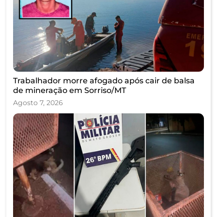
Trabalhador morre afogado após cair de balsa
de mineração em Sorriso/MT
Agosto 7, 2026