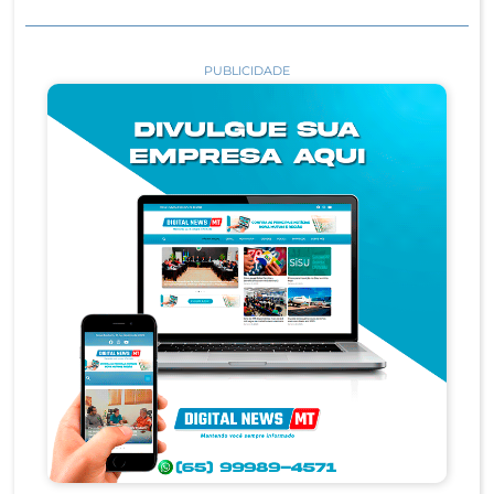
PUBLICIDADE