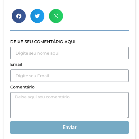
DEIXE SEU COMENTÁRIO AQUI
Email
Comentário
Enviar