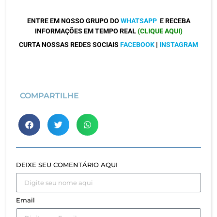
ENTRE EM NOSSO GRUPO DO
WHATSAPP
E RECEBA
INFORMAÇÕES EM TEMPO REAL
(CLIQUE AQUI)
CURTA NOSSAS REDES SOCIAIS
FACEBOOK
|
INSTAGRAM
COMPARTILHE
DEIXE SEU COMENTÁRIO AQUI
Email