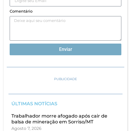
Comentário
Enviar
PUBLICIDADE
ÚLTIMAS NOTÍCIAS
Trabalhador morre afogado após cair de
balsa de mineração em Sorriso/MT
Agosto 7, 2026