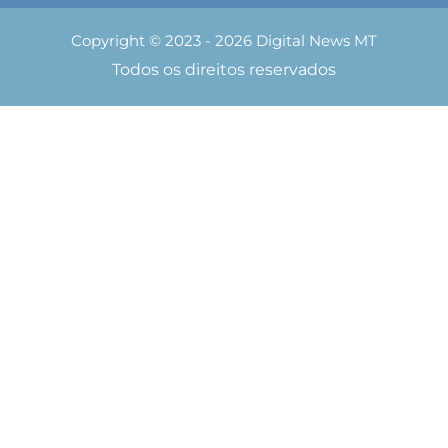
Copyright © 2023 - 2026 Digital News MT
Todos os direitos reservados