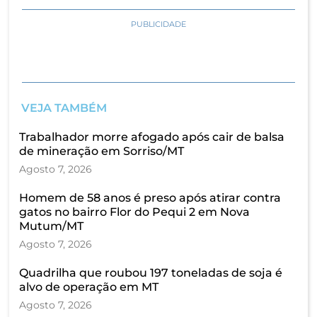
PUBLICIDADE
VEJA TAMBÉM
Trabalhador morre afogado após cair de balsa
de mineração em Sorriso/MT
Agosto 7, 2026
Homem de 58 anos é preso após atirar contra
gatos no bairro Flor do Pequi 2 em Nova
Mutum/MT
Agosto 7, 2026
Quadrilha que roubou 197 toneladas de soja é
alvo de operação em MT
Agosto 7, 2026