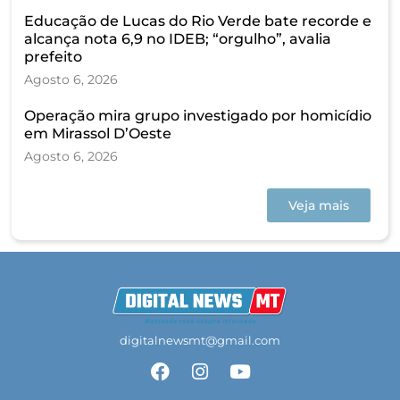
Educação de Lucas do Rio Verde bate recorde e
alcança nota 6,9 no IDEB; “orgulho”, avalia
prefeito
Agosto 6, 2026
Operação mira grupo investigado por homicídio
em Mirassol D’Oeste
Agosto 6, 2026
Veja mais
digitalnewsmt@gmail.com