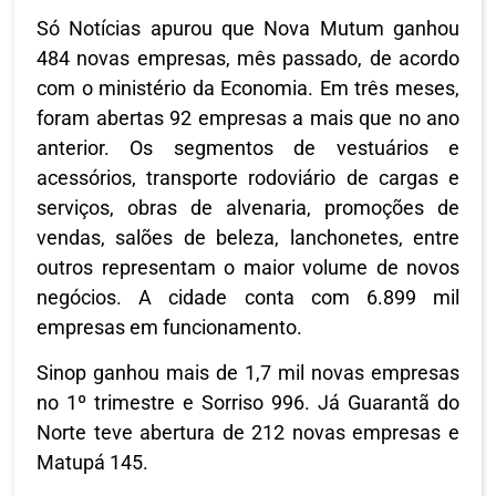
Só Notícias apurou que Nova Mutum ganhou
484 novas empresas, mês passado, de acordo
com o ministério da Economia. Em três meses,
foram abertas 92 empresas a mais que no ano
anterior. Os segmentos de vestuários e
acessórios, transporte rodoviário de cargas e
serviços, obras de alvenaria, promoções de
vendas, salões de beleza, lanchonetes, entre
outros representam o maior volume de novos
negócios. A cidade conta com 6.899 mil
empresas em funcionamento.
Sinop ganhou mais de 1,7 mil novas empresas
no 1º trimestre e Sorriso 996. Já Guarantã do
Norte teve abertura de 212 novas empresas e
Matupá 145.