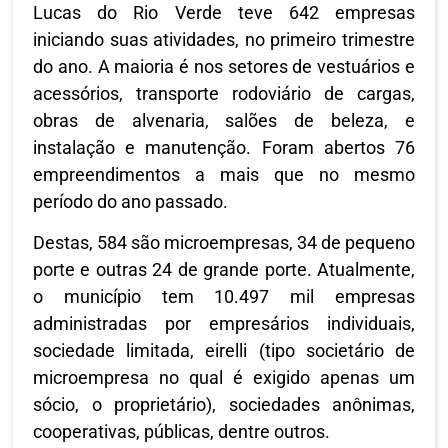
Lucas do Rio Verde teve 642 empresas
iniciando suas atividades, no primeiro trimestre
do ano. A maioria é nos setores de vestuários e
acessórios, transporte rodoviário de cargas,
obras de alvenaria, salões de beleza, e
instalação e manutenção. Foram abertos 76
empreendimentos a mais que no mesmo
período do ano passado.
Destas, 584 são microempresas, 34 de pequeno
porte e outras 24 de grande porte. Atualmente,
o município tem 10.497 mil empresas
administradas por empresários individuais,
sociedade limitada, eirelli (tipo societário de
microempresa no qual é exigido apenas um
sócio, o proprietário), sociedades anônimas,
cooperativas, públicas, dentre outros.