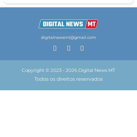
digitalnewsmt@gmail.com
Copyright © 2023 - 2026 Digital News MT
Todos os direitos reservados