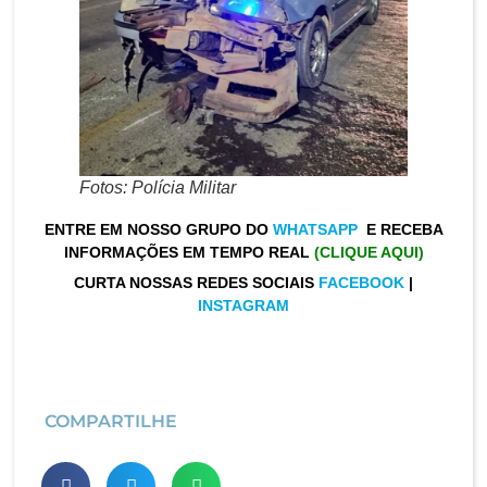
Fotos: Polícia Militar
ENTRE EM NOSSO GRUPO DO
WHATSAPP
E RECEBA
INFORMAÇÕES EM TEMPO REAL
(CLIQUE AQUI)
CURTA NOSSAS REDES SOCIAIS
FACEBOOK
|
INSTAGRAM
COMPARTILHE