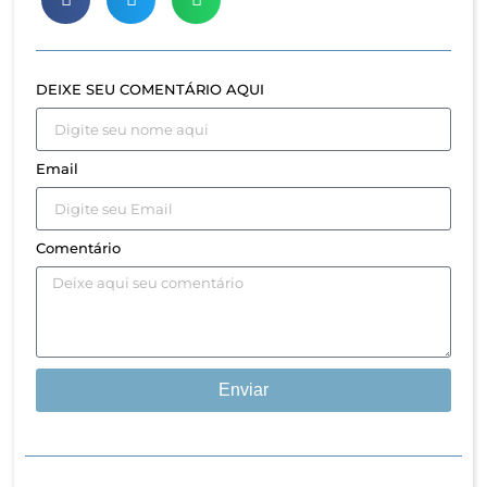
DEIXE SEU COMENTÁRIO AQUI
Email
Comentário
Enviar