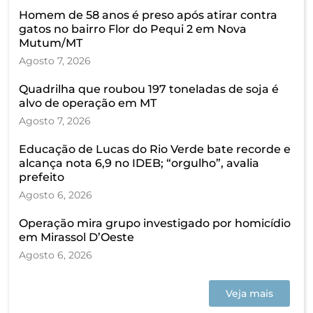
Homem de 58 anos é preso após atirar contra
gatos no bairro Flor do Pequi 2 em Nova
Mutum/MT
Agosto 7, 2026
Quadrilha que roubou 197 toneladas de soja é
alvo de operação em MT
Agosto 7, 2026
Educação de Lucas do Rio Verde bate recorde e
alcança nota 6,9 no IDEB; “orgulho”, avalia
prefeito
Agosto 6, 2026
Operação mira grupo investigado por homicídio
em Mirassol D’Oeste
Agosto 6, 2026
Veja mais