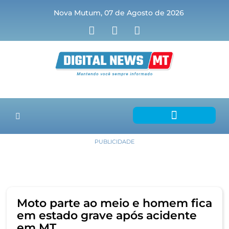
Nova Mutum, 07 de Agosto de 2026
PUBLICIDADE
Moto parte ao meio e homem fica
em estado grave após acidente
em MT