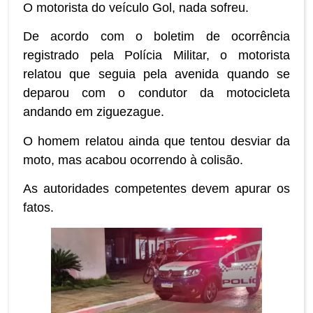
O motorista do veículo Gol, nada sofreu.
De acordo com o boletim de ocorrência
registrado pela Polícia Militar, o motorista
relatou que seguia pela avenida quando se
deparou com o condutor da motocicleta
andando em ziguezague.
O homem relatou ainda que tentou desviar da
moto, mas acabou ocorrendo à colisão.
As autoridades competentes devem apurar os
fatos.