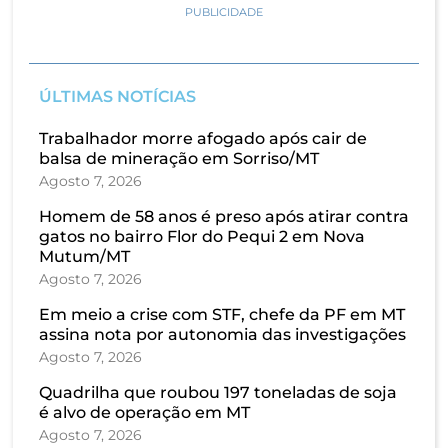
PUBLICIDADE
ÚLTIMAS NOTÍCIAS
Trabalhador morre afogado após cair de
balsa de mineração em Sorriso/MT
Agosto 7, 2026
Homem de 58 anos é preso após atirar contra
gatos no bairro Flor do Pequi 2 em Nova
Mutum/MT
Agosto 7, 2026
Em meio a crise com STF, chefe da PF em MT
assina nota por autonomia das investigações
Agosto 7, 2026
Quadrilha que roubou 197 toneladas de soja
é alvo de operação em MT
Agosto 7, 2026