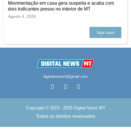
Movimentação em casa gera suspeita e acaba com
dois traficantes presos no interior de MT
Agosto 4, 2026
Veja mais
digitalnewsmt@gmail.com
Copyright © 2023 - 2026 Digital News MT
Todos os direitos reservados