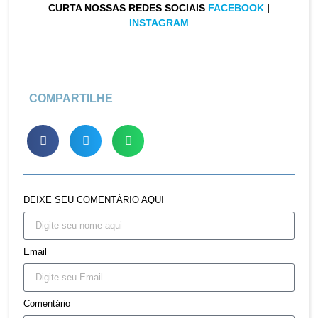
CURTA NOSSAS REDES SOCIAIS
FACEBOOK
|
INSTAGRAM
COMPARTILHE
DEIXE SEU COMENTÁRIO AQUI
Email
Comentário