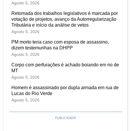
Agosto 5, 2026
Retomada dos trabalhos legislativos é marcada por
votação de projetos, avanço da Autorregularização
Tributária e início da análise de vetos
Agosto 5, 2026
PM morto teria caso com esposa de assassino,
dizem testemunhas na DHPP
Agosto 5, 2026
Corpo com perfurações é achado boiando em rio de
MT
Agosto 5, 2026
Homem é assassinado por dupla armada em rua de
Lucas do Rio Verde
Agosto 5, 2026
PUBLICIDADE