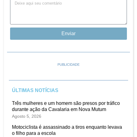
Enviar
PUBLICIDADE
ÚLTIMAS NOTÍCIAS
Três mulheres e um homem são presos por tráfico
durante ação da Cavalaria em Nova Mutum
Agosto 5, 2026
Motociclista é assassinado a tiros enquanto levava
o filho para a escola