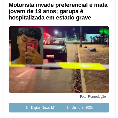
Motorista invade preferencial e mata
jovem de 19 anos; garupa é
hospitalizada em estado grave
Foto: Reprodução
Digital News MT
Julho 2, 2025