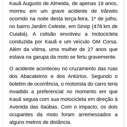
Kauã Augusto de Almeida, de apenas 19 anos,
morreu em um grave acidente de trânsito
ocorrido na noite desta terça-feira, 1º de julho,
no bairro Jardim Celeste, em Sinop (478 km de
Cuiabá). A colisão envolveu a motocicleta
conduzida por Kauã e um veículo GM Corsa.
Além da vítima, uma mulher de 27 anos que
estava na garupa da moto se feriu gravemente.
O acidente aconteceu no cruzamento das ruas
dos Abacateiros e dos Antúrios. Segundo o
boletim de ocorrência, o motorista do carro teria
invadido a preferencial no momento em que
Kauã seguia com sua motocicleta em direção à
Avenida das Itaúbas. Com o impacto, os dois
ocupantes da moto foram arremessados a
alguns metros de distância.