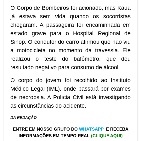
O Corpo de Bombeiros foi acionado, mas Kauã
já estava sem vida quando os socorristas
chegaram. A passageira foi encaminhada em
estado grave para o Hospital Regional de
Sinop. O condutor do carro afirmou que não viu
a motocicleta no momento da travessia. Ele
realizou o teste do bafômetro, que deu
resultado negativo para consumo de álcool.
O corpo do jovem foi recolhido ao Instituto
Médico Legal (IML), onde passará por exames
de necropsia. A Polícia Civil está investigando
as circunstâncias do acidente.
DA REDAÇÃO
ENTRE EM NOSSO GRUPO DO
WHATSAPP
E RECEBA
INFORMAÇÕES EM TEMPO REAL
(CLIQUE AQUI)