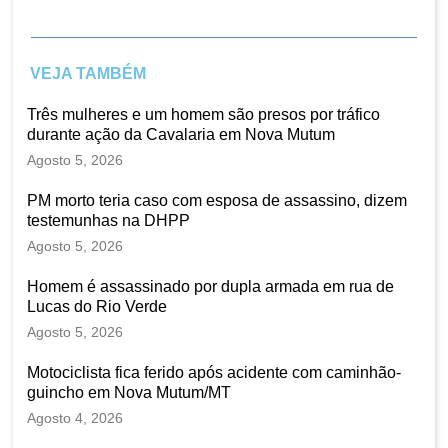
VEJA TAMBÉM
Três mulheres e um homem são presos por tráfico
durante ação da Cavalaria em Nova Mutum
Agosto 5, 2026
PM morto teria caso com esposa de assassino, dizem
testemunhas na DHPP
Agosto 5, 2026
Homem é assassinado por dupla armada em rua de
Lucas do Rio Verde
Agosto 5, 2026
Motociclista fica ferido após acidente com caminhão-
guincho em Nova Mutum/MT
Agosto 4, 2026