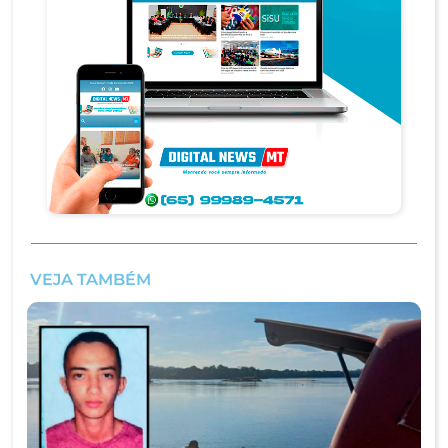
VEJA TAMBÉM