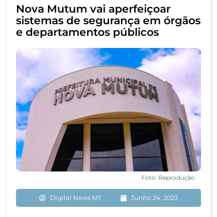
Nova Mutum vai aperfeiçoar
sistemas de segurança em órgãos
e departamentos públicos
Foto: Reprodução
Digital News MT
Junho 24, 2023