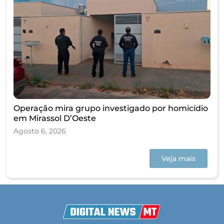
Operação mira grupo investigado por homicídio
em Mirassol D’Oeste
Agosto 6, 2026
Veja mais