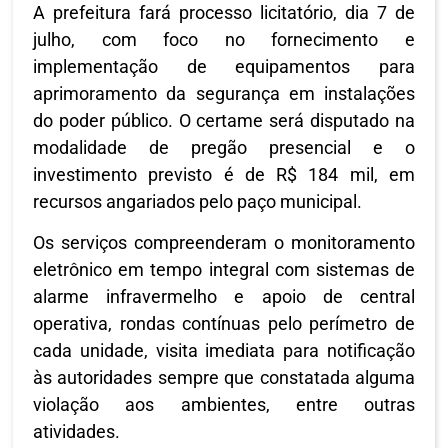
A prefeitura fará processo licitatório, dia 7 de
julho, com foco no fornecimento e
implementação de equipamentos para
aprimoramento da segurança em instalações
do poder público. O certame será disputado na
modalidade de pregão presencial e o
investimento previsto é de R$ 184 mil, em
recursos angariados pelo paço municipal.
Os serviços compreenderam o monitoramento
eletrônico em tempo integral com sistemas de
alarme infravermelho e apoio de central
operativa, rondas contínuas pelo perímetro de
cada unidade, visita imediata para notificação
às autoridades sempre que constatada alguma
violação aos ambientes, entre outras
atividades.