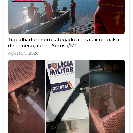
Trabalhador morre afogado após cair de balsa
de mineração em Sorriso/MT
Agosto 7, 2026