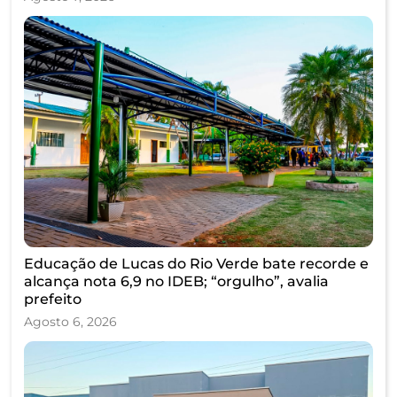
Educação de Lucas do Rio Verde bate recorde e
alcança nota 6,9 no IDEB; “orgulho”, avalia
prefeito
Agosto 6, 2026