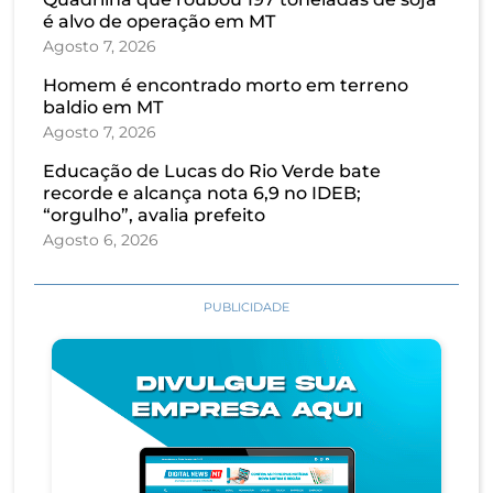
é alvo de operação em MT
Agosto 7, 2026
Homem é encontrado morto em terreno
baldio em MT
Agosto 7, 2026
Educação de Lucas do Rio Verde bate
recorde e alcança nota 6,9 no IDEB;
“orgulho”, avalia prefeito
Agosto 6, 2026
PUBLICIDADE