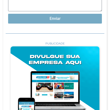
Enviar
PUBLICIDADE