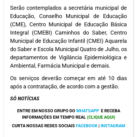
Serão contemplados a secretária municipal de
Educação, Conselho Municipal de Educação
(CME), Centro Municipal de Educação Básica
Integral (CMEBI) Caminhos do Saber, Centro
Municipal de Educação Infantil (CMEI) Aquarela
do Saber e Escola Municipal Quatro de Julho, os
departamentos de Vigilância Epidemiológica e
Ambiental, Farmácia Municipal e demais.
Os serviços deverão começar em até 10 dias
após a contratação, de acordo com a gestão.
SÓ NOTÍCIAS
ENTRE EM NOSSO GRUPO DO
WHATSAPP
E RECEBA
INFORMAÇÕES EM TEMPO REAL
(CLIQUE AQUI)
CURTA NOSSAS REDES SOCIAIS
FACEBOOK
|
INSTAGRAM