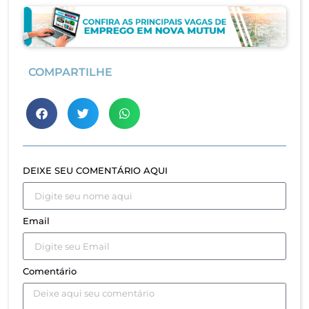
COMPARTILHE
DEIXE SEU COMENTÁRIO AQUI
Email
Comentário