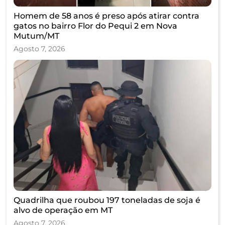
Homem de 58 anos é preso após atirar contra
gatos no bairro Flor do Pequi 2 em Nova
Mutum/MT
Agosto 7, 2026
Quadrilha que roubou 197 toneladas de soja é
alvo de operação em MT
Agosto 7, 2026