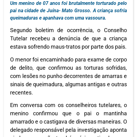
Um menino de 07 anos foi brutalmente torturado pelo
pai na cidade de Juína- Mato Grosso. A criança sofria
queimaduras e apanhava com uma vassoura.
Segundo boletim de ocorrência, o Conselho
Tutelar recebeu a denúncia de que a criança
estava sofrendo maus-tratos por parte dos pais.
O menor foi encaminhado para exame de corpo
de delito, que confirmou as torturas sofridas,
com lesões no punho decorrentes de amarras e
sinais de queimadura, algumas antigas e outras
recentes.
Em conversa com os conselheiros tutelares, o
menino confirmou que o pai o mantinha
amarrado e o castigava de diversas maneiras. O
delegado responsável pela investigação aponta