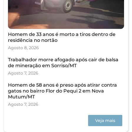
Homem de 33 anos é morto a tiros dentro de
residência no nortão
Agosto 8, 2026
Trabalhador morre afogado após cair de balsa
de mineração em Sorriso/MT
Agosto 7, 2026
Homem de 58 anos é preso após atirar contra
gatos no bairro Flor do Pequi 2 em Nova
Mutum/MT
Agosto 7, 2026
Veja mais