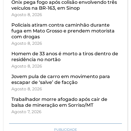
Onix pega fogo após colisão envolvendo três
veículos na BR-163, em Sinop
Agosto 8, 2026
Policiais atiram contra caminhão durante
fuga em Mato Grosso e prendem motorista
com drogas
Agosto 8, 2026
Homem de 33 anos é morto a tiros dentro de
residência no nortão
Agosto 8, 2026
Jovem pula de carro em movimento para
escapar de ‘salve’ de facção
Agosto 8, 2026
Trabalhador morre afogado após cair de
balsa de mineração em Sorriso/MT
Agosto 7, 2026
PUBLICIDADE