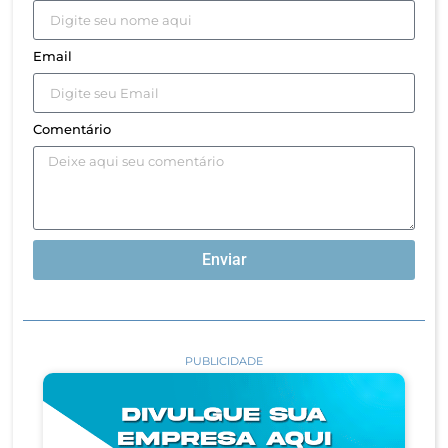
Email
Comentário
Enviar
PUBLICIDADE