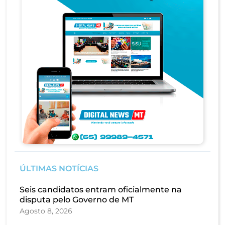
ÚLTIMAS NOTÍCIAS
Seis candidatos entram oficialmente na
disputa pelo Governo de MT
Agosto 8, 2026