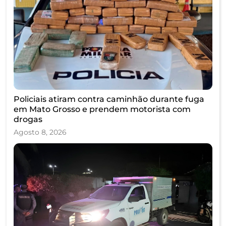
Policiais atiram contra caminhão durante fuga
em Mato Grosso e prendem motorista com
drogas
Agosto 8, 2026