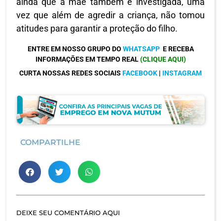
ainda que a mãe também é investigada, uma
vez que além de agredir a criança, não tomou
atitudes para garantir a proteção do filho.
ENTRE EM NOSSO GRUPO DO
WHATSAPP
E RECEBA
INFORMAÇÕES EM TEMPO REAL
(CLIQUE AQUI)
CURTA NOSSAS REDES SOCIAIS
FACEBOOK
|
INSTAGRAM
COMPARTILHE
DEIXE SEU COMENTÁRIO AQUI