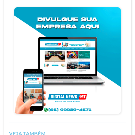
VEJA TAMBÉM