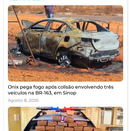
Onix pega fogo após colisão envolvendo três
veículos na BR-163, em Sinop
Agosto 8, 2026