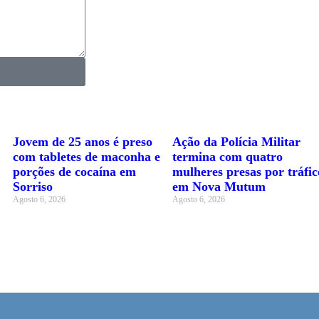
Jovem de 25 anos é preso
Ação da Polícia Militar
com tabletes de maconha e
termina com quatro
porções de cocaína em
mulheres presas por tráfic
Sorriso
em Nova Mutum
Agosto 6, 2026
Agosto 6, 2026