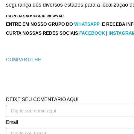
segurança dos diversos estados para a localização d
DA REDAÇÃO/ DIGITAL NEWS MT
ENTRE EM NOSSO GRUPO DO
WHATSAPP
E RECEBA IN
CURTA NOSSAS REDES SOCIAIS
FACEBOOK
|
INSTAGRA
COMPARTILHE
DEIXE SEU COMENTÁRIO AQUI
Email