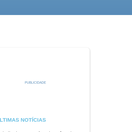
PUBLICIDADE
LTIMAS NOTÍCIAS