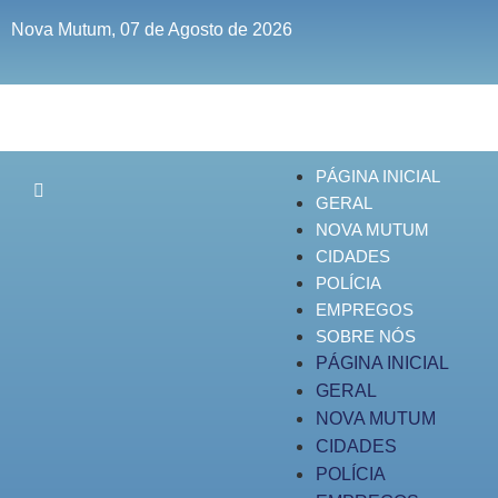
Nova Mutum, 07 de Agosto de 2026
PÁGINA INICIAL
GERAL
NOVA MUTUM
CIDADES
POLÍCIA
EMPREGOS
SOBRE NÓS
PÁGINA INICIAL
GERAL
NOVA MUTUM
CIDADES
POLÍCIA