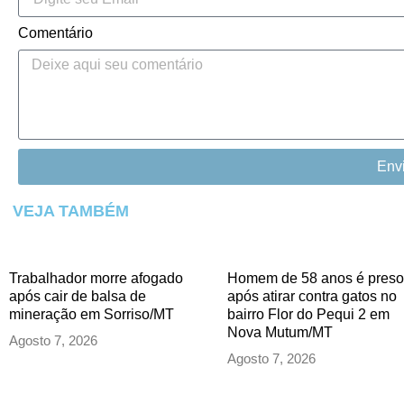
Comentário
Env
VEJA TAMBÉM
Trabalhador morre afogado
Homem de 58 anos é preso
após cair de balsa de
após atirar contra gatos no
mineração em Sorriso/MT
bairro Flor do Pequi 2 em
Nova Mutum/MT
Agosto 7, 2026
Agosto 7, 2026