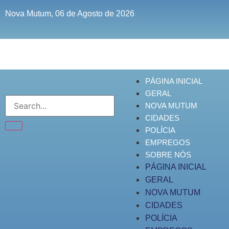
Nova Mutum, 06 de Agosto de 2026
PÁGINA INICIAL
GERAL
NOVA MUTUM
CIDADES
POLÍCIA
EMPREGOS
SOBRE NÓS
PÁGINA INICIAL
GERAL
NOVA MUTUM
CIDADES
POLÍCIA