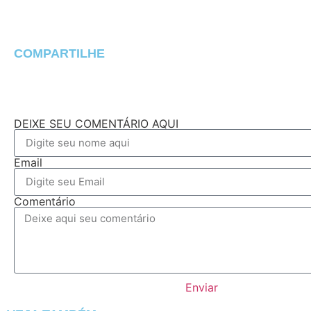
COMPARTILHE
DEIXE SEU COMENTÁRIO AQUI
Email
Comentário
Enviar