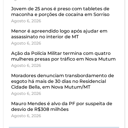
Jovem de 25 anos é preso com tabletes de
maconha e porções de cocaína em Sorriso
Agosto 6, 2026
Menor é apreendido logo após ajudar em
assassinato no interior de MT
Agosto 6, 2026
Ação da Polícia Militar termina com quatro
mulheres presas por tráfico em Nova Mutum
Agosto 6, 2026
Moradores denunciam transbordamento de
esgoto há mais de 30 dias no Residencial
Cidade Bella, em Nova Mutum/MT
Agosto 6, 2026
Mauro Mendes é alvo da PF por suspeita de
desvio de R$308 milhões
Agosto 6, 2026