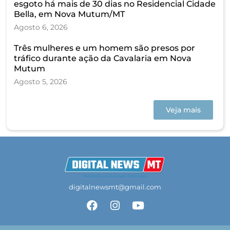
esgoto há mais de 30 dias no Residencial Cidade
Bella, em Nova Mutum/MT
Agosto 6, 2026
Três mulheres e um homem são presos por
tráfico durante ação da Cavalaria em Nova
Mutum
Agosto 5, 2026
Veja mais
digitalnewsmt@gmail.com