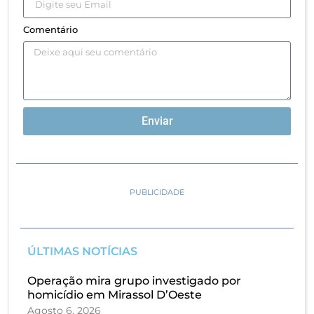
Comentário
Enviar
PUBLICIDADE
ÚLTIMAS NOTÍCIAS
Operação mira grupo investigado por
homicídio em Mirassol D’Oeste
Agosto 6, 2026