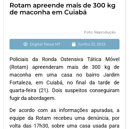
Rotam apreende mais de 300 kg
de maconha em Cuiabá
Foto: Reprodução
Digital News MT
Junho 22, 2023
Policiais da Ronda Ostensiva Tática Móvel
(Rotam) apreenderam mais de 300 kg de
maconha em uma casa no bairro Jardim
Fortaleza, em Cuiabá, no final da tarde de
quarta-feira (21). Dois suspeitos conseguiram
fugir da abordagem.
De acordo com as informações apuradas, a
equipe da Rotam recebeu uma denúncia, por
volta das 17h30, sobre uma casa usada para