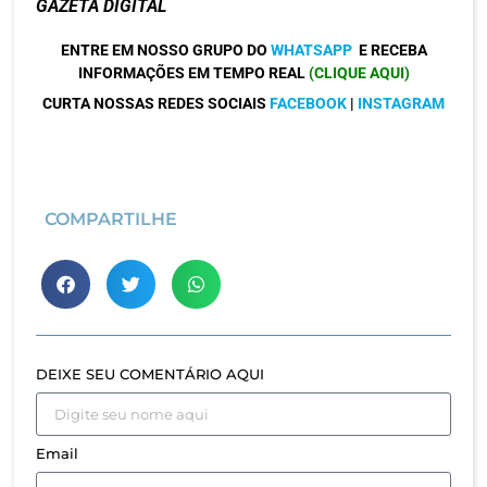
GAZETA DIGITAL
ENTRE EM NOSSO GRUPO DO
WHATSAPP
E RECEBA
INFORMAÇÕES EM TEMPO REAL
(CLIQUE AQUI)
CURTA NOSSAS REDES SOCIAIS
FACEBOOK
|
INSTAGRAM
COMPARTILHE
DEIXE SEU COMENTÁRIO AQUI
Email