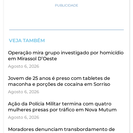
PUBLICIDADE
VEJA TAMBÉM
Operação mira grupo investigado por homicídio
em Mirassol D’Oeste
Agosto 6, 2026
Jovem de 25 anos é preso com tabletes de
maconha e porções de cocaína em Sorriso
Agosto 6, 2026
Ação da Polícia Militar termina com quatro
mulheres presas por tráfico em Nova Mutum
Agosto 6, 2026
Moradores denunciam transbordamento de