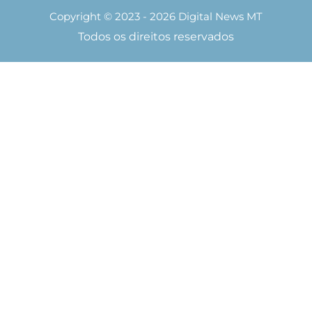
Copyright © 2023 - 2026 Digital News MT
Todos os direitos reservados