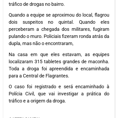
tráfico de drogas no bairro.
Quando a equipe se aproximou do local, flagrou
dois suspeitos no quintal. Quando eles
perceberam a chegada dos militares, fugiram
pulando o muro. Policiais fizeram ronda atrás da
dupla, mas não o encontraram,
Na casa em que eles estavam, as equipes
localizaram 315 tabletes grandes de maconha.
Toda a droga foi apreendida e encaminhada
para a Central de Flagrantes.
O caso foi registrado e será encaminhado à
Polícia Civil, que vai investigar a prática do
tráfico e a origem da droga.