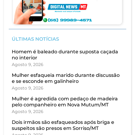
ÚLTIMAS NOTÍCIAS
Homem é baleado durante suposta caçada
no interior
Agosto 9, 2026
Mulher esfaqueia marido durante discussão
e se esconde em galinheiro
Agosto 9, 2026
Mulher é agredida com pedaço de madeira
pelo companheiro em Nova Mutum/MT
Agosto 9, 2026
Dois irmãos são esfaqueados após briga e
suspeitos são presos em Sorriso/MT
Agosto 9, 2026