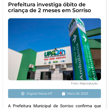
Prefeitura investiga óbito de
criança de 2 meses em Sorriso
Foto: Reprodução
Digital News MT
Maio 29, 2023
A Prefeitura Municipal de Sorriso confirma que