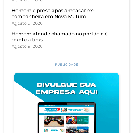
Homem é preso após ameaçar ex-
companheira em Nova Mutum
Agosto 9, 2026
Homem atende chamado no portão e é
morto a tiros
Agosto 9, 2026
PUBLICIDADE