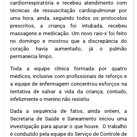
cardiorrespiratória e recebeu atendimento com
técnicas de ressuscitação cardiopulmonar por
uma hora; ainda, seguindo todos os protocolos
prescritos, a criança foi intubada, recebeu
massagens e medicação. Um novo raio-x foi feito
no domingo e mostrou que a discrepância do
coração havia aumentado; já o pulmão
permanecia limpo.
Toda a equipe clínica formada por quatro
médicos, inclusive com profissionais de reforço e
a equipe de enfermagem concentrou esforços na
tentativa de salvar a vida da criança; contudo,
infelizmente o menino não resistiu.
Dada a sequência de fatos, ainda ontem, a
Secretaria de Saúde e Saneamento iniciou uma
investigação para apurar o que houve. O trabalho
é conduzido pela equipe do Serviço de Controle de