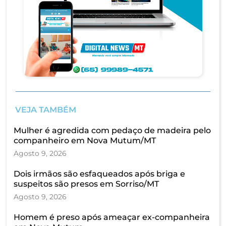
VEJA TAMBÉM
Mulher é agredida com pedaço de madeira pelo
companheiro em Nova Mutum/MT
Agosto 9, 2026
Dois irmãos são esfaqueados após briga e
suspeitos são presos em Sorriso/MT
Agosto 9, 2026
Homem é preso após ameaçar ex-companheira