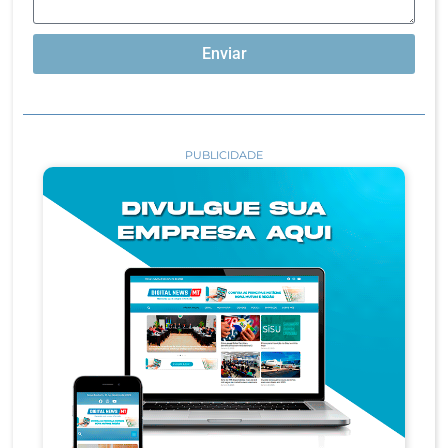
Enviar
PUBLICIDADE