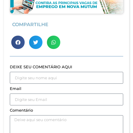
COMPARTILHE
DEIXE SEU COMENTÁRIO AQUI
Email
Comentário