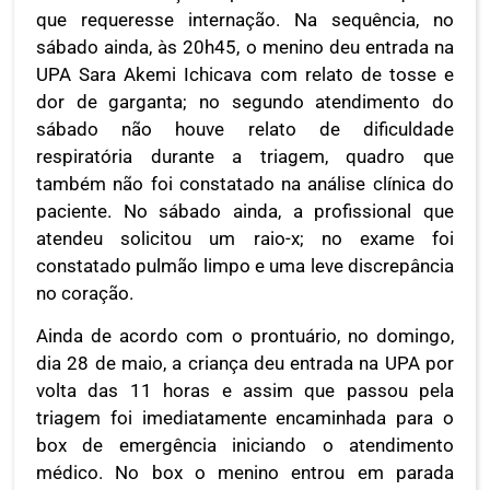
que requeresse internação. Na sequência, no
sábado ainda, às 20h45, o menino deu entrada na
UPA Sara Akemi Ichicava com relato de tosse e
dor de garganta; no segundo atendimento do
sábado não houve relato de dificuldade
respiratória durante a triagem, quadro que
também não foi constatado na análise clínica do
paciente. No sábado ainda, a profissional que
atendeu solicitou um raio-x; no exame foi
constatado pulmão limpo e uma leve discrepância
no coração.
Ainda de acordo com o prontuário, no domingo,
dia 28 de maio, a criança deu entrada na UPA por
volta das 11 horas e assim que passou pela
triagem foi imediatamente encaminhada para o
box de emergência iniciando o atendimento
médico. No box o menino entrou em parada