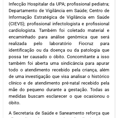
Infecção Hospitalar da UPA; profissional pediatra;
Departamento de Vigilância em Saúde; Centro de
Informação Estratégica de Vigilância em Saúde
(CIEVS); profissional infectologista e profissional
cardiologista. Também foi coletado material e
encaminhado para análise genômica que será
realizada pelo laboratório Fiocruz para
identificação ou da doença ou da patologia que
possa ter causado o óbito. Concomitante a isso
também foi aberta uma sindicância para apurar
todo o atendimento recebido pela criança, além
de uma investigação que visa analisar o histórico
clínico e de atendimento pré-natal recebido pela
mãe do pequeno durante a gestação. Todas as
medidas buscam esclarecer o que ocasionou o
óbito.
A Secretaria de Saúde e Saneamento reforça que